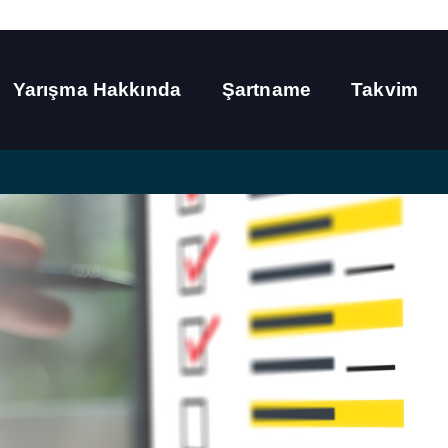
Yarışma Hakkında
Şartname
Takvim