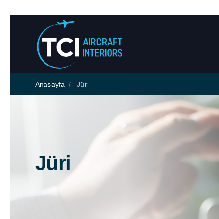
Anasayfa
Jüri
Jüri