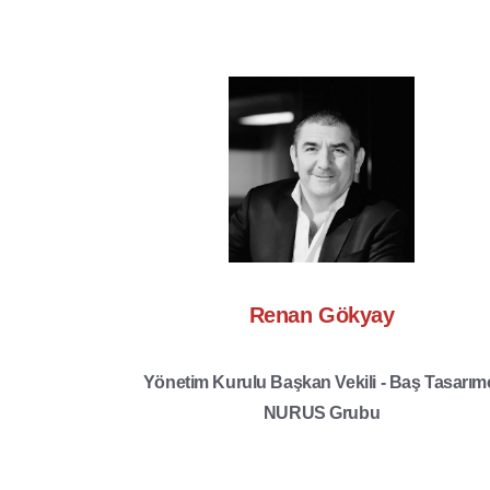
Renan Gökyay
Yönetim Kurulu Başkan Vekili - Baş Tasarım
NURUS Grubu