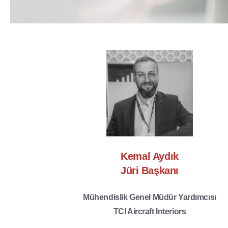
Kemal Aydık
Jüri Başkanı
Mühendislik Genel Müdür Yardımcısı
TCI Aircraft Interiors